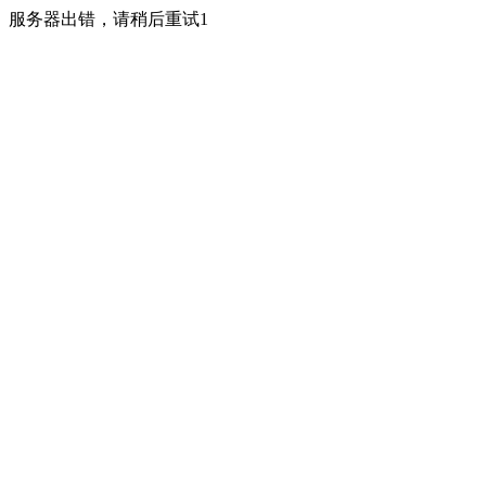
服务器出错，请稍后重试1