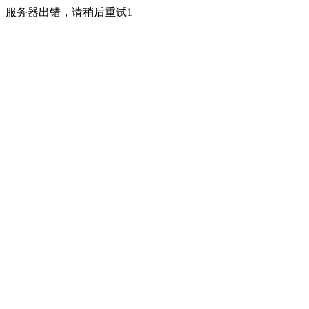
服务器出错，请稍后重试1