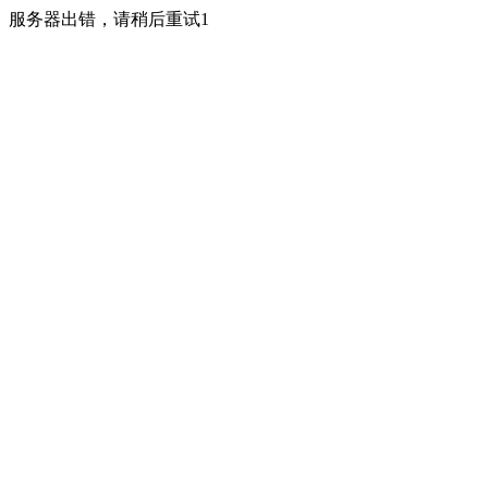
服务器出错，请稍后重试1