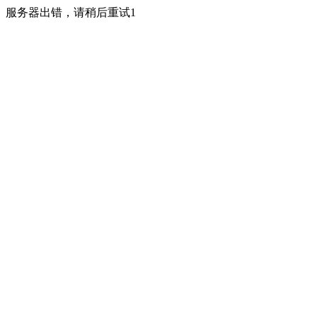
服务器出错，请稍后重试1