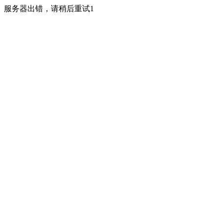
服务器出错，请稍后重试1