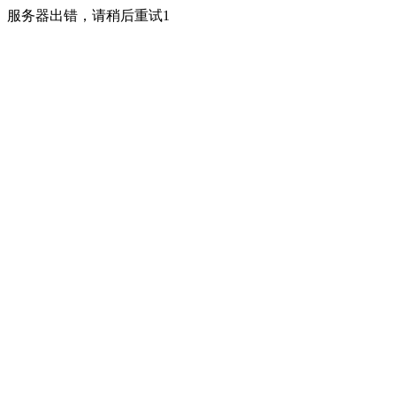
服务器出错，请稍后重试1